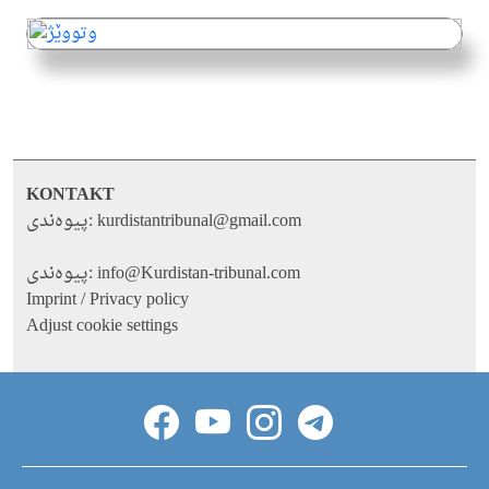
KONTAKT
پیوه‌ندی:
kurdistantribunal@gmail.com
پیوه‌ندی:
info@Kurdistan-tribunal.com
Imprint / Privacy policy
Adjust cookie settings