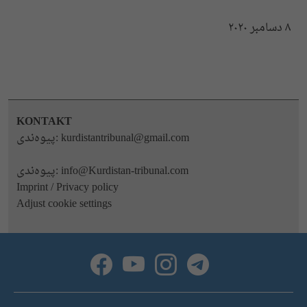
٨ دسامبر ٢٠٢٠
KONTAKT
kurdistantribunal@gmail.com
پیوه‌ندی:
info@Kurdistan-tribunal.com
پیوه‌ندی:
Imprint / Privacy policy
Adjust cookie settings