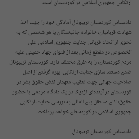
ارتکابی جمهوری اسلامی در کوردستان است.
دادستانی کوردستان تریبونال آمادگی خود را جهت اخذ
شهادت قربانیان، خانواده جانبختگان یا هر شخصی که به
نحوی از انحاء قربانی جنایت جمهوری اسلامی علی
الخصوص در مقطع زمانی بعد از فتوای جهاد خمینی علیه
مردم کوردستان، را به طرق مختلف دارد. کوردستان تریبونال
ضمن مستند سازی جنایت ارتکابی، بهره گرفتن از اصل
صلاحیت جهانی جهت تعقیب متهمان نقض حقوق بشر در
کوردستان در آینده‌ای نزدیک در یک دادگاه مردمی با حضور
حقوق‌دانان مستقل بین المللی به بررسی جنایت ارتکابی
جمهوری اسلامی در کوردستان خواهد پرداخت.
دادستانی کوردستان تریبونال